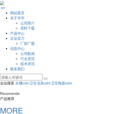
en
网站首页
关于丰华
公司简介
资料下载
产品中心
企业实力
厂房厂貌
动态中心
公司新闻
行业资讯
技术资讯
联系我们
全站搜索
水槽odm
卫生洁具odm
卫生陶瓷odm
Recomende
产品推荐
MORE